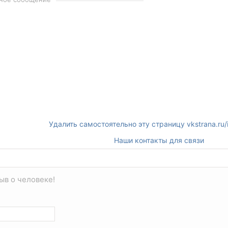
Удалить самостоятельно эту страницу vkstrana.ru/
Наши контакты для связи
ыв о человеке!