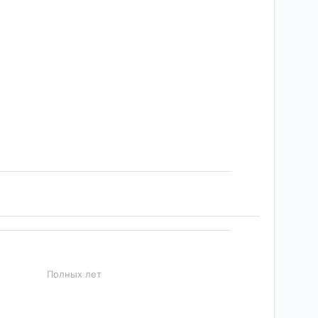
Полных лет