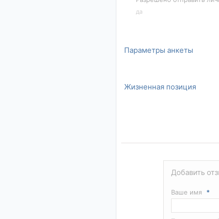
да
Параметры анкеты
Жизненная позиция
Добавить отз
Ваше имя
*