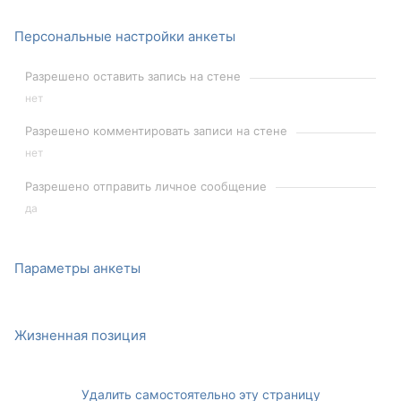
Персональные настройки анкеты
Разрешено оставить запись на стене
нет
Разрешено комментировать записи на стене
нет
Разрешено отправить личное сообщение
да
Параметры анкеты
Жизненная позиция
Удалить самостоятельно эту страницу