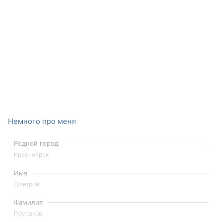
Немного про меня
Родной город
Красноярск
Имя
Дмитрий
Фамилия
Прусаков