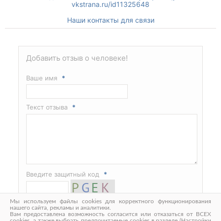
vkstrana.ru/id11325648
Наши контакты для связи
Добавить отзыв о человеке!
Ваше имя
*
Текст отзыва
*
Введите защитный код
*
Мы используем файлы cookies для корректного функционирования
нашего сайта, рекламы и аналитики.
Вам предоставлена возможность согласится или отказаться от ВСЕХ
cookies, а также выбрать предпочитаемые cookies в разделе (Настройки