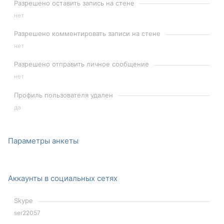
Разрешено оставить запись на стене
нет
Разрешено комментировать записи на стене
нет
Разрешено отправить личное сообщение
нет
Профиль пользователя удален
да
Параметры анкеты
Аккаунты в социальных сетях
Skype
ser22057