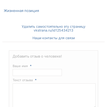
Жизненная позиция
Удалить самостоятельно эту страницу
vkstrana.ru/id125434213
Наши контакты для связи
Добавить отзыв о человеке!
Ваше имя
*
Текст отзыва
*