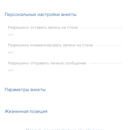
Персональные настройки анкеты
Разрешено оставить запись на стене
нет
Разрешено комментировать записи на стене
нет
Разрешено отправить личное сообщение
нет
Параметры анкеты
Жизненная позиция