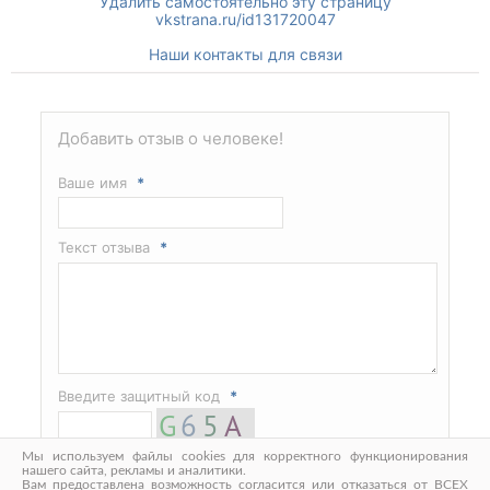
Удалить самостоятельно эту страницу
vkstrana.ru/id131720047
Наши контакты для связи
Добавить отзыв о человеке!
Ваше имя
*
Текст отзыва
*
Введите защитный код
*
Мы используем файлы cookies для корректного функционирования
нашего сайта, рекламы и аналитики.
Вам предоставлена возможность согласится или отказаться от ВСЕХ