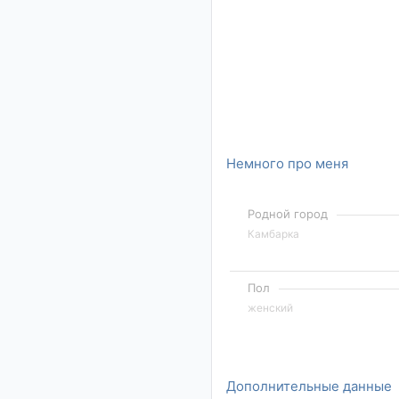
Немного про меня
Родной город
Камбарка
Пол
женский
Дополнительные данные