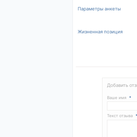
Параметры анкеты
Жизненная позиция
Добавить отз
Ваше имя
*
Текст отзыва