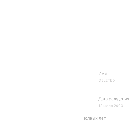
Имя
DELETED
Дата рождения
18 июля 2000
Полных лет