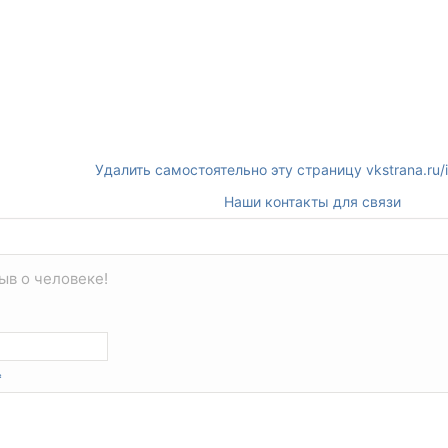
Удалить самостоятельно эту страницу vkstrana.ru
Наши контакты для связи
ыв о человеке!
*