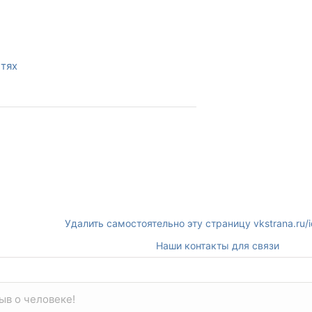
етях
Удалить самостоятельно эту страницу vkstrana.ru
Наши контакты для связи
ыв о человеке!