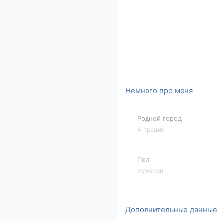
Немного про меня
Родной город
Антрацит
Пол
мужской
Дополнительные данные