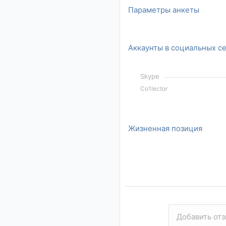
Параметры анкеты
Аккаунты в социальных с
Skype
Co1lector
Жизненная позиция
Добавить отз