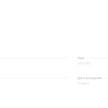
Имя
DELETED
Дата рождения
10 июня