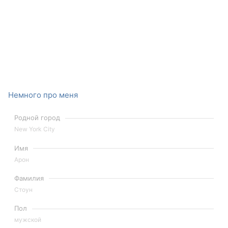
Немного про меня
Родной город
New York City
Имя
Арон
Фамилия
Стоун
Пол
мужской