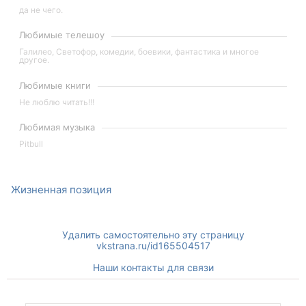
да не чего.
Любимые телешоу
Галилео, Светофор, комедии, боевики, фантастика и многое
другое.
Любимые книги
Не люблю читать!!!
Любимая музыка
Pitbull
Жизненная позиция
Удалить самостоятельно эту страницу
vkstrana.ru/id165504517
Наши контакты для связи