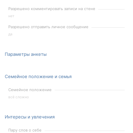
Разрешено комментировать записи на стене
нет
Разрешено отправить личное сообщение
да
Параметры анкеты
Семейное положение и семья
Семейное положение
всё сложно
Интересы и увлечения
Пару слов о себе