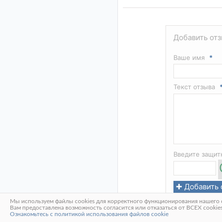
Добавить отз
Ваше имя
*
Текст отзыва
Введите защи
Мы используем файлы cookies для корректного функционирования нашего с
Вам предоставлена возможность согласится или отказаться от ВСЕХ cookies,
Ознакомьтесь с политикой использования файлов cookie