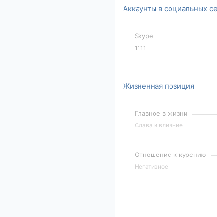
Аккаунты в социальных с
Skype
1111
Жизненная позиция
Главное в жизни
Слава и влияние
Отношение к курению
Негативное