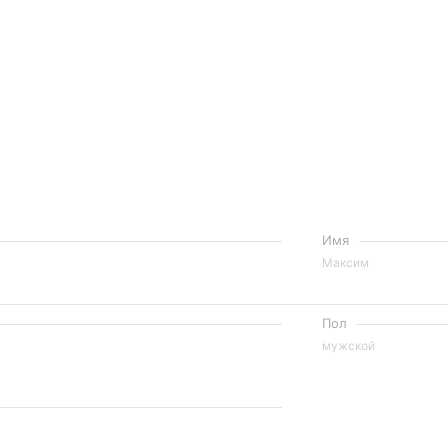
Имя
Максим
Пол
мужской