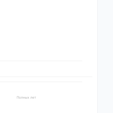
Полных лет