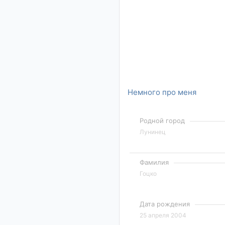
Немного про меня
Родной город
Лунинец
Фамилия
Гоцко
Дата рождения
25 апреля 2004