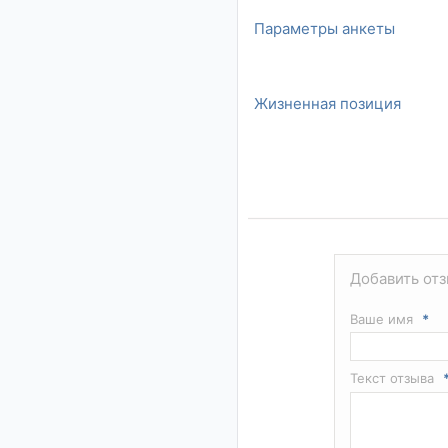
Параметры анкеты
Жизненная позиция
Добавить отз
Ваше имя
*
Текст отзыва