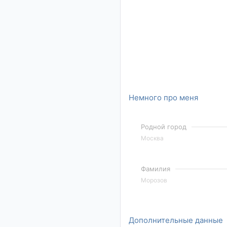
Немного про меня
Родной город
Москва
Фамилия
Морозов
Дополнительные данные