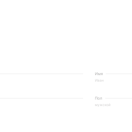
Имя
Иван
Пол
мужской