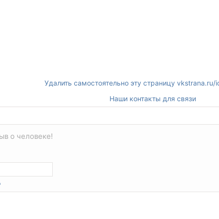
Удалить самостоятельно эту страницу vkstrana.ru
Наши контакты для связи
ыв о человеке!
*