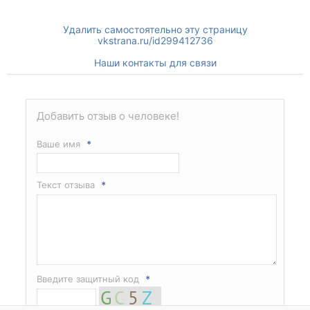
Удалить самостоятельно эту страницу
vkstrana.ru/id299412736
Наши контакты для связи
Добавить отзыв о человеке!
Ваше имя
*
Текст отзыва
*
Введите защитный код
*