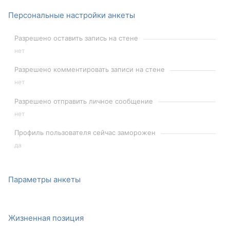
Персональные настройки анкеты
Разрешено оставить запись на стене
нет
Разрешено комментировать записи на стене
нет
Разрешено отправить личное сообщение
нет
Профиль пользователя сейчас заморожен
да
Параметры анкеты
Жизненная позиция