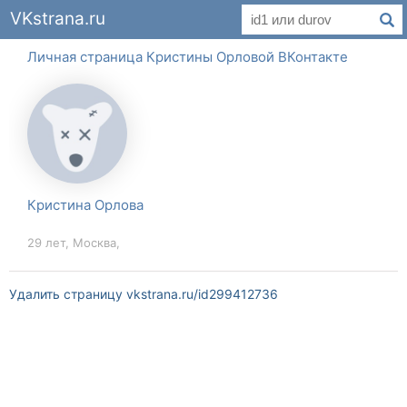
VKstrana.ru
Личная страница Кристины Орловой ВКонтакте
Кристина Орлова
29 лет, Москва,
Удалить страницу vkstrana.ru/id299412736