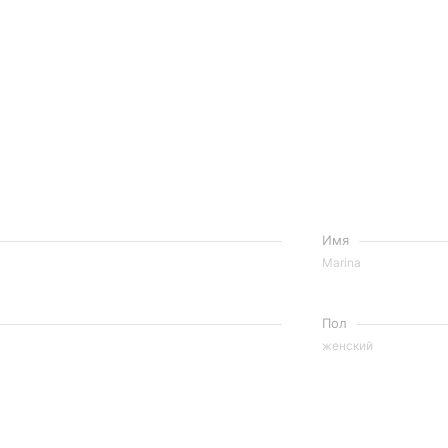
Имя
Marina
Пол
женский