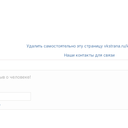
Удалить самостоятельно эту страницу vkstrana.ru
Наши контакты для связи
ыв о человеке!
*