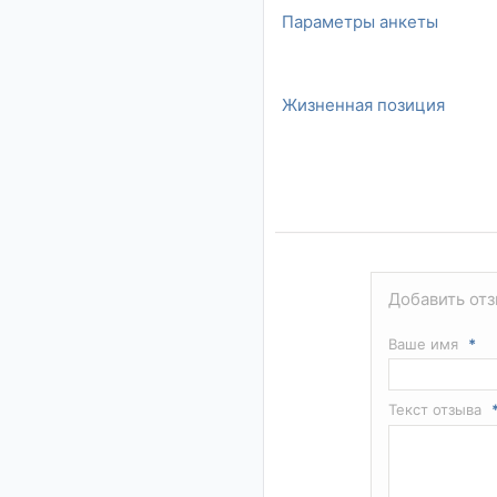
Параметры анкеты
Жизненная позиция
Добавить отз
Ваше имя
*
Текст отзыва