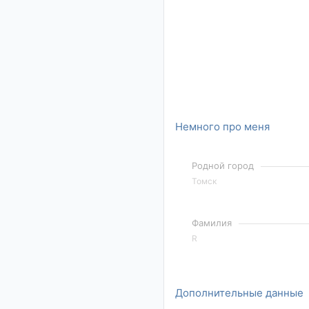
Немного про меня
Родной город
Томск
Фамилия
R
Дополнительные данные