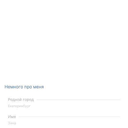
Немного про меня
Родной город
Екатеринбург
Имя
Зина