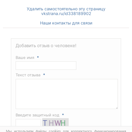
Удалить самостоятельно эту страницу
vkstrana.ru/id338189902
Наши контакты для связи
Добавить отзыв о человеке!
Ваше имя
*
Текст отзыва
*
Введите защитный код
*
Мы используем файлы cookies для корректного функционирования