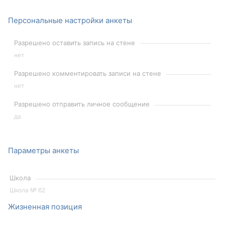
Персональные настройки анкеты
Разрешено оставить запись на стене
нет
Разрешено комментировать записи на стене
нет
Разрешено отправить личное сообщение
да
Параметры анкеты
Школа
Школа № 62
Жизненная позиция