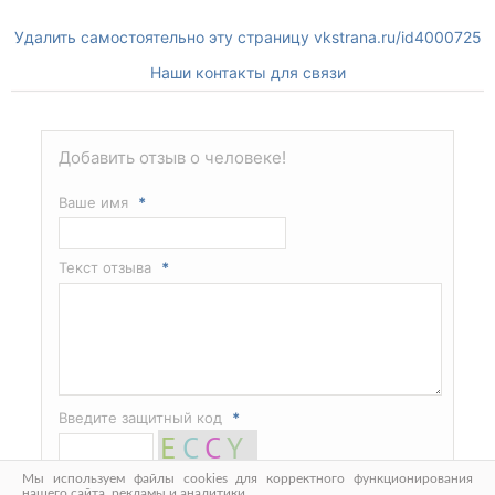
Удалить самостоятельно эту страницу vkstrana.ru/id4000725
Наши контакты для связи
Добавить отзыв о человеке!
Ваше имя
*
Текст отзыва
*
Введите защитный код
*
Мы используем файлы cookies для корректного функционирования
нашего сайта, рекламы и аналитики.