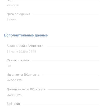
женский
Дата рождения
9 июня
Дополнительные данные
Была онлайн ВКонтакте
31 июля 2026 в 05:15
Сейчас онлайн
нет
Ид анкеты ВКонтакте
id4000725
Домен анкеты ВКонтакте
id4000725
Веб-сайт