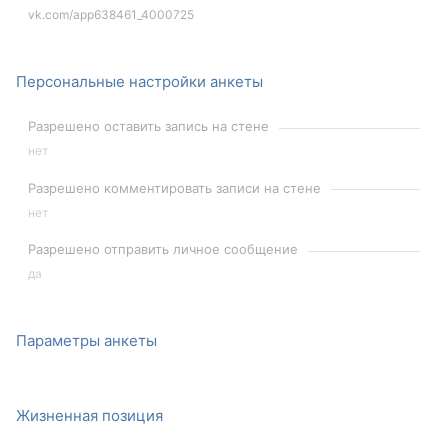
vk.com/app638461_4000725
Персональные настройки анкеты
Разрешено оставить запись на стене
нет
Разрешено комментировать записи на стене
нет
Разрешено отправить личное сообщение
да
Параметры анкеты
Жизненная позиция