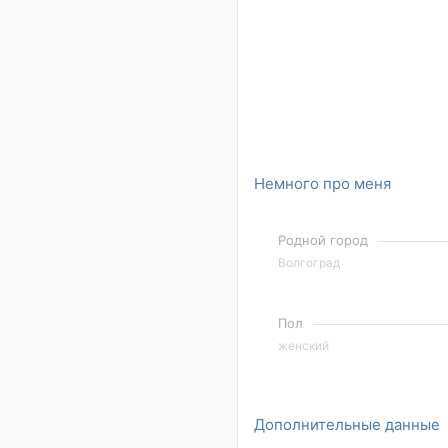
Немного про меня
Родной город
Волгоград
Пол
женский
Дополнительные данные