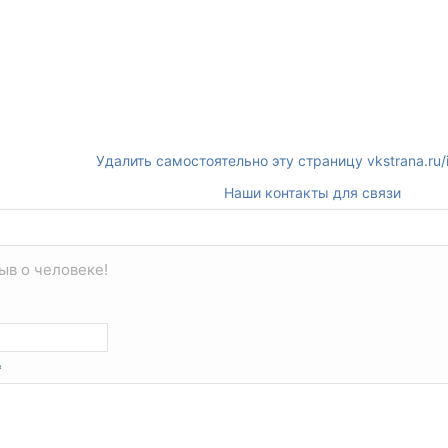
Удалить самостоятельно эту страницу vkstrana.ru
Наши контакты для связи
ыв о человеке!
*