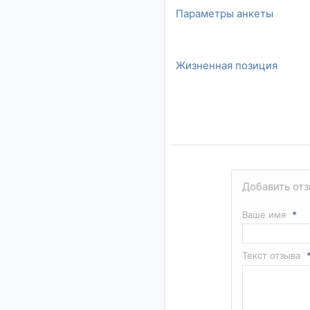
Параметры анкеты
Жизненная позиция
Добавить отз
Ваше имя
*
Текст отзыва