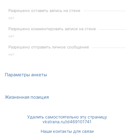
Разрешено оставить запись на стене
нет
Разрешено комментировать записи на стене
нет
Разрешено отправить личное сообщение
нет
Параметры анкеты
Жизненная позиция
Удалить самостоятельно эту страницу
vkstrana.ru/id469101741
Наши контакты для связи