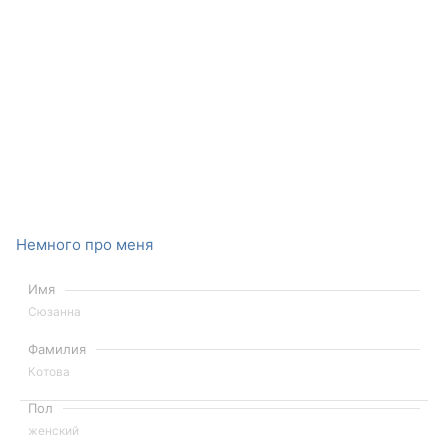
Немного про меня
Имя
Сюзанна
Фамилия
Котова
Пол
женский