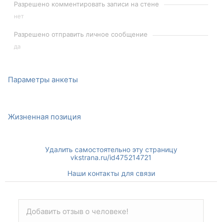
Разрешено комментировать записи на стене
нет
Разрешено отправить личное сообщение
да
Параметры анкеты
Жизненная позиция
Удалить самостоятельно эту страницу
vkstrana.ru/id475214721
Наши контакты для связи
Добавить отзыв о человеке!