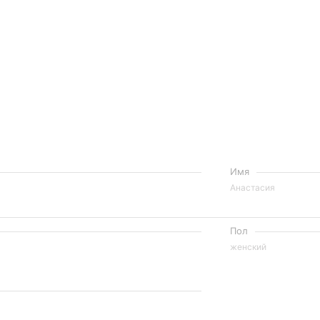
Имя
Анастасия
Пол
женский